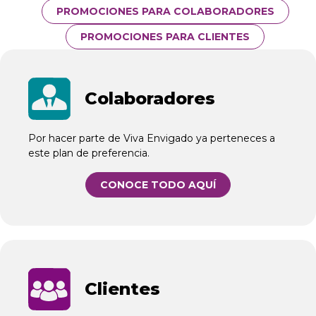
PROMOCIONES PARA COLABORADORES
PROMOCIONES PARA CLIENTES
SVG
Colaboradores
Por hacer parte de Viva Envigado ya perteneces a
este plan de preferencia.
CONOCE TODO AQUÍ
SVG
Clientes