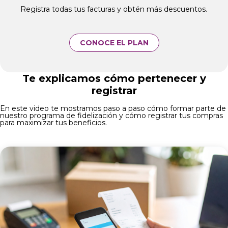
Registra todas tus facturas y obtén más descuentos.
CONOCE EL PLAN
Te explicamos cómo pertenecer y
registrar
En este video te mostramos paso a paso cómo formar parte de
nuestro programa de fidelización y cómo registrar tus compras
para maximizar tus beneficios.