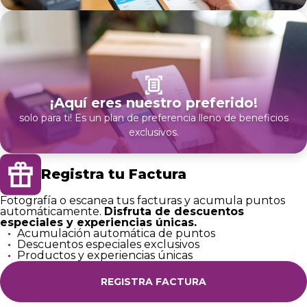
SVG
¡Aquí eres nuestro preferido!
solo para ti! Es un plan de preferencia lleno de beneficios
exclusivos.
SVG
Registra tu Factura
Fotografía o escanea tus facturas y acumula puntos
automáticamente.
Disfruta de descuentos
especiales y experiencias únicas.
Acumulación automática de puntos
Descuentos especiales exclusivos
Productos y experiencias únicas
REGISTRA FACTURA