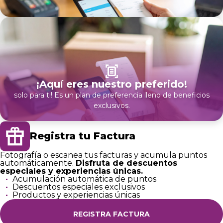
SVG
¡Aquí eres nuestro preferido!
solo para ti! Es un plan de preferencia lleno de beneficios
exclusivos.
SVG
Registra tu Factura
Fotografía o escanea tus facturas y acumula puntos
automáticamente.
Disfruta de descuentos
especiales y experiencias únicas.
Acumulación automática de puntos
Descuentos especiales exclusivos
Productos y experiencias únicas
REGISTRA FACTURA