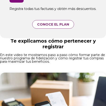
Registra todas tus facturas y obtén más descuentos.
CONOCE EL PLAN
Te explicamos cómo pertenecer y
registrar
En este video te mostramos paso a paso cómo formar parte de
nuestro programa de fidelización y cómo registrar tus compras
para maximizar tus beneficios.