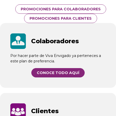
PROMOCIONES PARA COLABORADORES
PROMOCIONES PARA CLIENTES
SVG
Colaboradores
Por hacer parte de Viva Envigado ya perteneces a
este plan de preferencia.
CONOCE TODO AQUÍ
SVG
Clientes