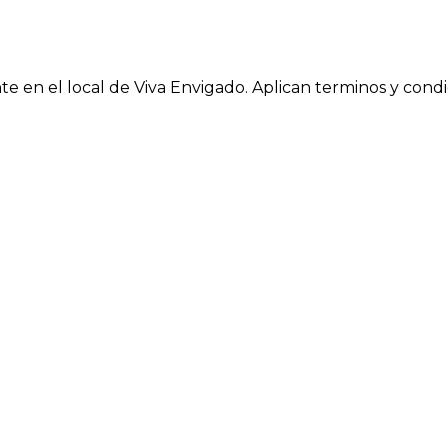
 en el local de Viva Envigado. Aplican terminos y condi