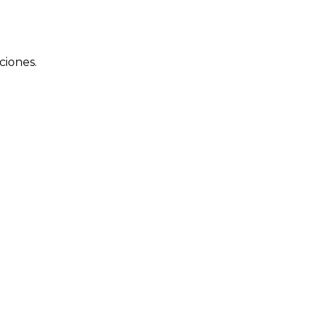
ciones.