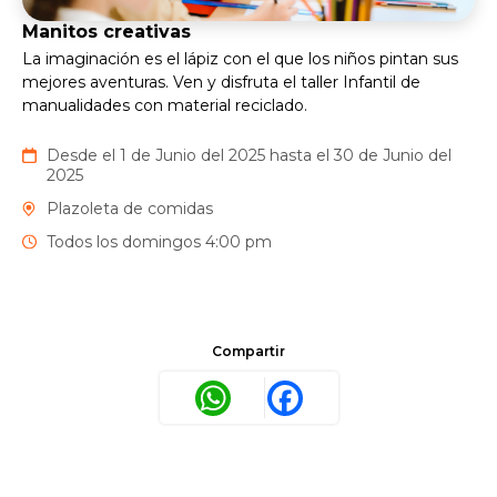
Manitos creativas
La imaginación es el lápiz con el que los niños pintan sus
mejores aventuras. Ven y disfruta el taller Infantil de
manualidades con material reciclado.
Desde el 1 de Junio del 2025 hasta el 30 de Junio del
2025
Plazoleta de comidas
Todos los domingos 4:00 pm
Compartir
WhatsApp
Facebook