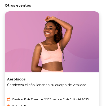
Otros eventos
Aeróbicos
Comienza el año llenando tu cuerpo de vitalidad.
Desde el 12 de Enero del 2025 hasta el 31 de Julio del 2025