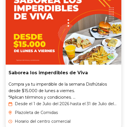
Saborea los imperdibles de Viva
Compra ya tu imperdible de la semana Disfrútalos
desde $15.000 de lunes a viernes.
*Aplican términos y condiciones. ...
Desde el 1 de Julio del 2026 hasta el 31 de Julio del
2026
Plazoleta de Comidas
Horario del centro comercial