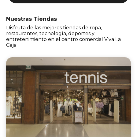
Nuestras Tiendas
Disfruta de las mejores tiendas de ropa,
restaurantes, tecnología, deportes y
entretenimiento en el centro comercial Viva La
Ceja