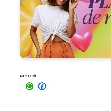
Compartir
WhatsApp
Facebook