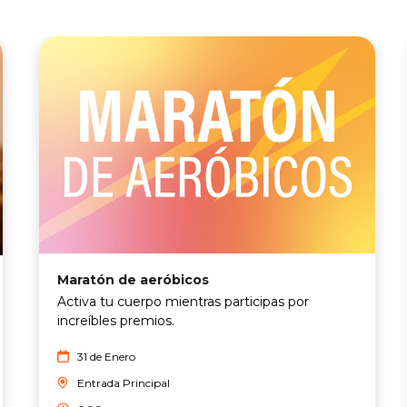
Maratón de aeróbicos
Activa tu cuerpo mientras participas por
increíbles premios.
31 de Enero
Entrada Principal