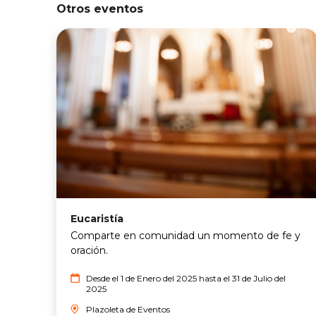
Otros eventos
Eucaristía
Comparte en comunidad un momento de fe y
oración.
Desde el 1 de Enero del 2025 hasta el 31 de Julio del
2025
Plazoleta de Eventos