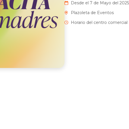
Desde el 7 de Mayo del 2025 
Plazoleta de Eventos
Horario del centro comercial