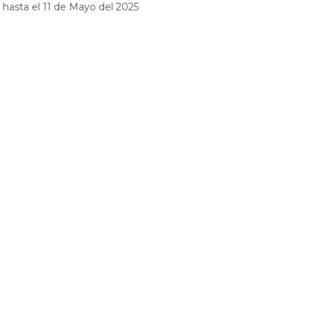
hasta el 11 de Mayo del 2025