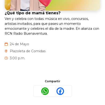
¿Qué tipo de mamá tienes?
Ven y celebra con todas: música en vivo, concursos,
artistas invitados, para que pases un momento
emocionante y celebres el día de la madre. En alianza con
RCN Radio Buenaventura.
24 de Mayo
Plazoleta de Comidas
3:00 p.m.
Compartir
WhatsApp
Facebook