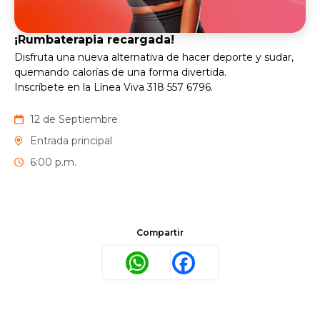
¡Rumbaterapia recargada!
Disfruta una nueva alternativa de hacer deporte y sudar,
quemando calorías de una forma divertida.
Inscríbete en la Línea Viva 318 557 6796.
12 de Septiembre
Entrada principal
6:00 p.m.
Compartir
WhatsApp
Facebook