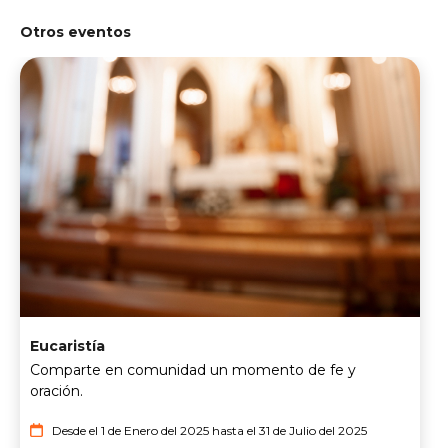
Otros eventos
Eucaristía
Comparte en comunidad un momento de fe y
oración.
Desde el 1 de Enero del 2025 hasta el 31 de Julio del 2025