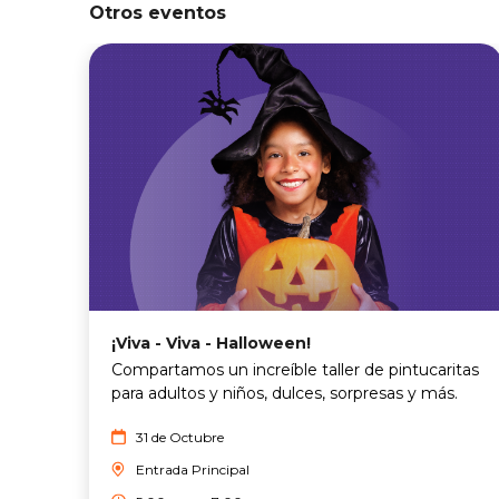
Otros eventos
¡Viva - Viva - Halloween!
Compartamos un increíble taller de pintucaritas
para adultos y niños, dulces, sorpresas y más.
31 de Octubre
Entrada Principal