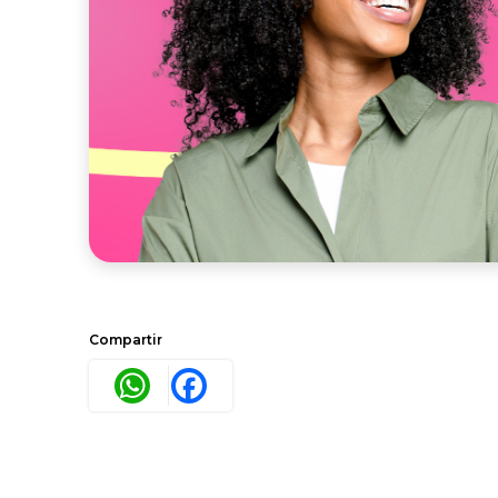
Compartir
WhatsApp
Facebook