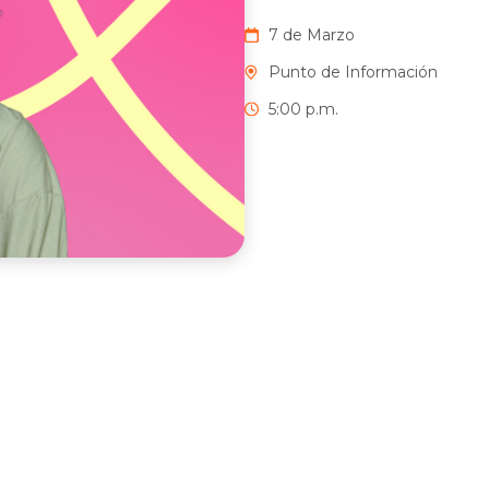
7 de Marzo
Punto de Información
5:00 p.m.