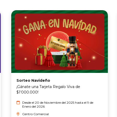
Sorteo Navideño
¡Gánate una Tarjeta Regalo Viva de
$1’000.000!
Desde el 20 de Noviembre del 2025 hasta el 9 de
Enero del 2026
Centro Comercial