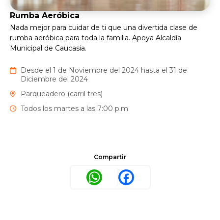
Rumba Aeróbica
Nada mejor para cuidar de ti que una divertida clase de
rumba aeróbica para toda la familia. Apoya Alcaldía
Municipal de Caucasia.
Desde el 1 de Noviembre del 2024 hasta el 31 de
Diciembre del 2024
Parqueadero (carril tres)
Todos los martes a las 7:00 p.m
Compartir
WhatsApp
Facebook