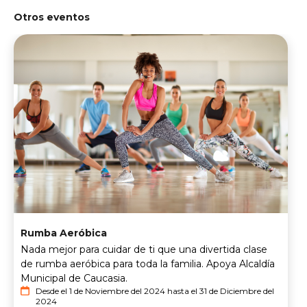
Otros eventos
Rumba Aeróbica
Nada mejor para cuidar de ti que una divertida clase
de rumba aeróbica para toda la familia. Apoya Alcaldía
Municipal de Caucasia.
Desde el 1 de Noviembre del 2024 hasta el 31 de Diciembre del
2024