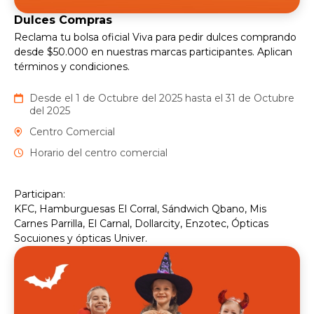
Dulces Compras
Reclama tu bolsa oficial Viva para pedir dulces comprando
desde $50.000 en nuestras marcas participantes. Aplican
términos y condiciones.
Desde el 1 de Octubre del 2025 hasta el 31 de Octubre
del 2025
Centro Comercial
Horario del centro comercial
Participan:
KFC, Hamburguesas El Corral, Sándwich Qbano, Mis
Carnes Parrilla, El Carnal, Dollarcity, Enzotec, Ópticas
Socuiones y ópticas Univer.