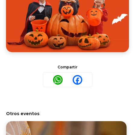
Compartir
WhatsApp
Facebook
Otros eventos