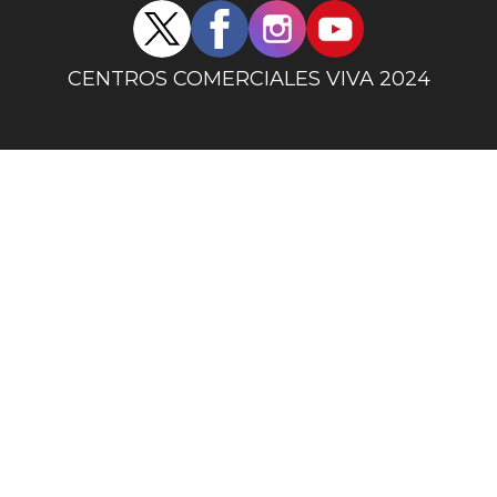
Redes
sociales
centro
CENTROS COMERCIALES VIVA 2024
comercial