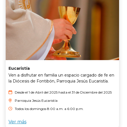
Eucaristía
Ven a disfrutar en familia un espacio cargado de fe en
la Diócesis de Fontibón, Parroquia Jesús Eucaristía.
Desde el 1 de Abril del 2025 hasta el 31 de Diciembre del 2025
Parroquia Jesús Eucaristía
Todos los domingos 8:00 a.m. a 6:00 p.m.
Ver más