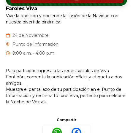
Faroles Viva
Vive la tradición y enciende la ilusión de la Navidad con
nuestra divertida dinámica.
24 de Noviembre
Punto de Información
9:00 a.m. - 4:00 p.m.
Para participar, ingresa a las redes sociales de Viva
Fontibón, comenta la publicación oficial y etiqueta a dos
amigos.
Muestra el pantallazo de tu participación en el Punto de
Información y reclama tu farol Viva, perfecto para celebrar
la Noche de Velitas.
Compartir
WhatsApp
Facebook