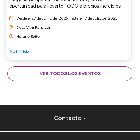
oportunidad para llevarte TODO a precios increíbles!
Desde el 27 de Junio del 2025 hasta el 17 de Julio del 2025
Éxito Viva Fontibón
Horario Éxito
Ver más
VER TODOS LOS EVENTOS
Contacto
centro
Contacto
comercial
Listados