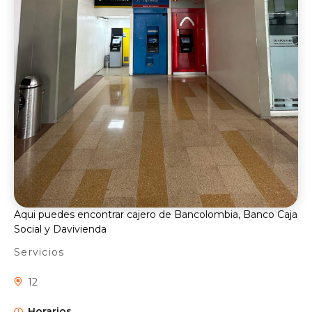
Aqui puedes encontrar cajero de Bancolombia, Banco Caja
Social y Davivienda
Servicios
12
Horarios