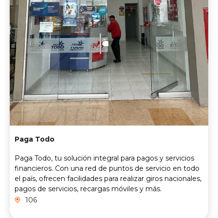
Paga Todo
Paga Todo, tu solución integral para pagos y servicios
financieros. Con una red de puntos de servicio en todo
el país, ofrecen facilidades para realizar giros nacionales,
pagos de servicios, recargas móviles y más.
106