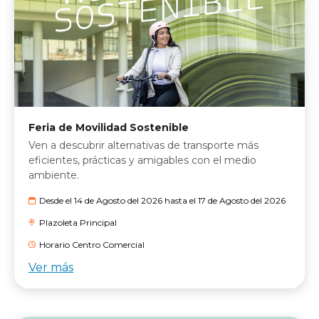
Feria de Movilidad Sostenible
Ven a descubrir alternativas de transporte más
eficientes, prácticas y amigables con el medio
ambiente.
Desde el 14 de Agosto del 2026 hasta el 17 de Agosto del 2026
Plazoleta Principal
Horario Centro Comercial
Ver más