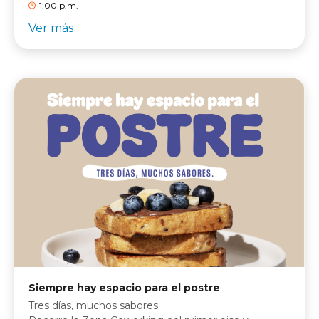
1:00 p.m.
Ver más
Siempre hay espacio para el postre
Tres días, muchos sabores.