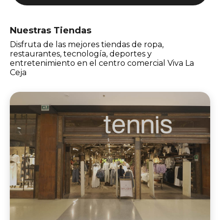
Nuestras Tiendas
Disfruta de las mejores tiendas de ropa,
restaurantes, tecnología, deportes y
entretenimiento en el centro comercial Viva La
Ceja