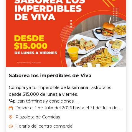
Saborea los imperdibles de Viva
Compra ya tu imperdible de la semana Disfrútalos
desde $15.000 de lunes a viernes.
*Aplican términos y condiciones. ...
Desde el 1 de Julio del 2026 hasta el 31 de Julio del
2026
Plazoleta de Comidas
Horario del centro comercial