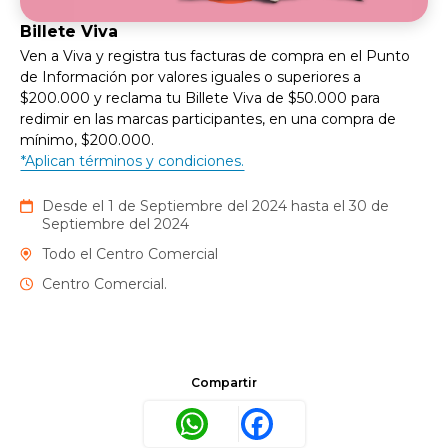
Billete Viva
Ven a Viva y registra tus facturas de compra en el Punto
de Información por valores iguales o superiores a
$200.000 y reclama tu Billete Viva de $50.000 para
redimir en las marcas participantes, en una compra de
mínimo, $200.000.
*Aplican términos y condiciones.
Desde el 1 de Septiembre del 2024 hasta el 30 de
Septiembre del 2024
Todo el Centro Comercial
Centro Comercial.
Compartir
WhatsApp
Facebook