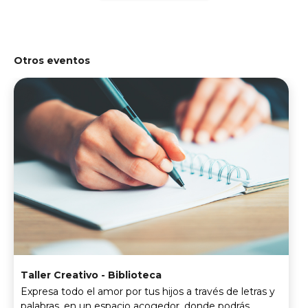
Otros eventos
Taller Creativo - Biblioteca
Expresa todo el amor por tus hijos a través de letras y
palabras, en un espacio acogedor, donde podrás