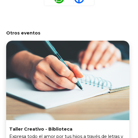
Otros eventos
Taller Creativo - Biblioteca
Expresa todo el amor por tus hijos a través de letras y