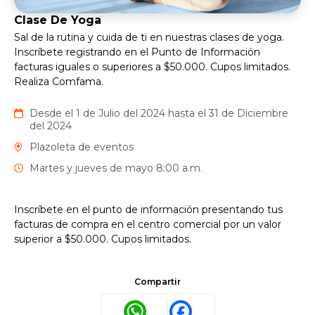
Clase De Yoga
Sal de la rutina y cuida de ti en nuestras clases de yoga.
Inscríbete registrando en el Punto de Información
facturas iguales o superiores a $50.000. Cupos limitados.
Realiza Comfama.
Desde el 1 de Julio del 2024 hasta el 31 de Diciembre
del 2024
Plazoleta de eventos
Martes y jueves de mayo 8:00 a.m.
Inscríbete en el punto de información presentando tus
facturas de compra en el centro comercial por un valor
superior a $50.000. Cupos limitados.
Compartir
WhatsApp
Facebook