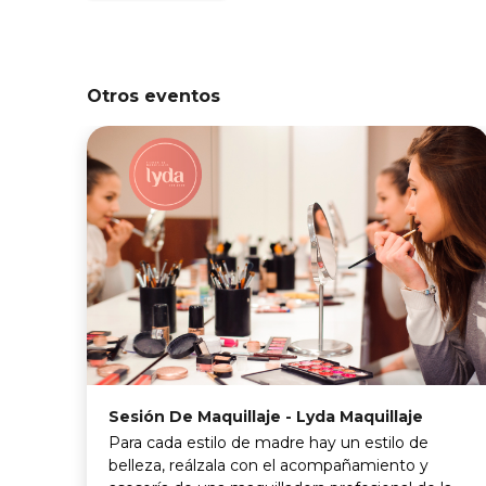
Otros eventos
Sesión De Maquillaje - Lyda Maquillaje
Para cada estilo de madre hay un estilo de
belleza, reálzala con el acompañamiento y