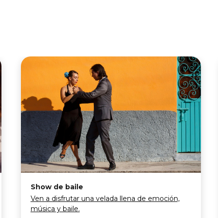
Show de baile
Ven a disfrutar una velada llena de emoción,
música y baile.