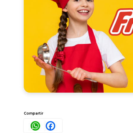
Compartir
WhatsApp
Facebook