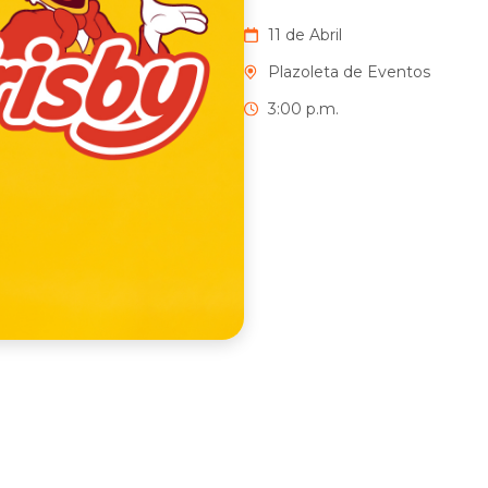
11 de Abril
Plazoleta de Eventos
3:00 p.m.