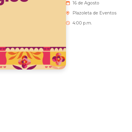
16 de Agosto
Plazoleta de Eventos
4:00 p.m.