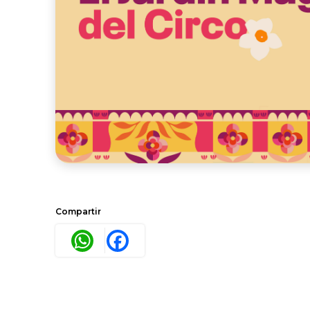
Compartir
WhatsApp
Facebook