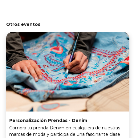
Otros eventos
Personalización Prendas - Denim
Compra tu prenda Denim en cualquiera de nuestras
marcas de moda y participa de una fascinante clase