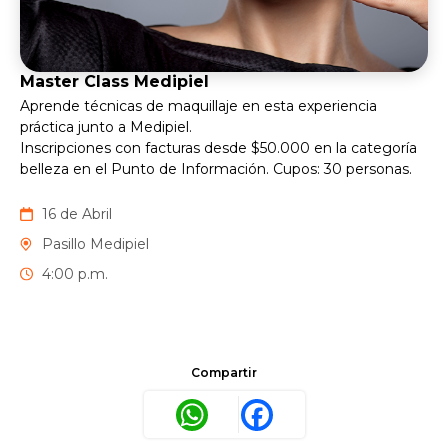
Master Class Medipiel
Aprende técnicas de maquillaje en esta experiencia
práctica junto a Medipiel.
Inscripciones con facturas desde $50.000 en la categoría
belleza en el Punto de Información. Cupos: 30 personas.
16 de Abril
Pasillo Medipiel
4:00 p.m.
Compartir
WhatsApp
Facebook