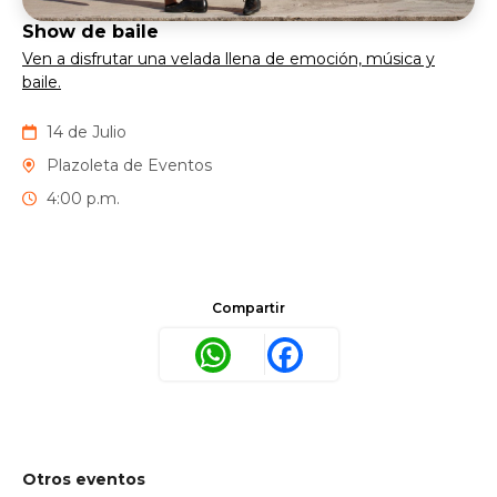
Show de baile
Ven a disfrutar una velada llena de emoción, música y
baile.
14 de Julio
Plazoleta de Eventos
4:00 p.m.
Compartir
WhatsApp
Facebook
Otros eventos