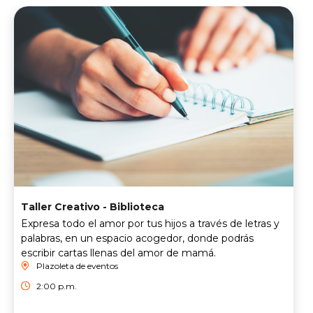
Taller Creativo - Biblioteca
Expresa todo el amor por tus hijos a través de letras y
palabras, en un espacio acogedor, donde podrás
escribir cartas llenas del amor de mamá.
Plazoleta de eventos
2:00 p.m.