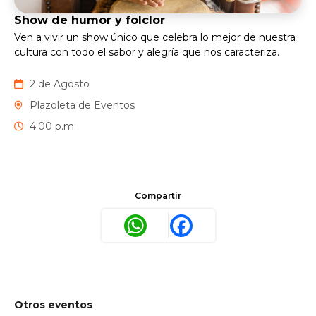
Show de humor y folclor
Ven a vivir un show único que celebra lo mejor de nuestra
cultura con todo el sabor y alegría que nos caracteriza.
2 de Agosto
Plazoleta de Eventos
4:00 p.m.
Compartir
WhatsApp
Facebook
Otros eventos