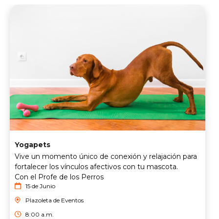
Yogapets
Vive un momento único de conexión y relajación para
fortalecer los vínculos afectivos con tu mascota.
Con el Profe de los Perros
15 de Junio
Plazoleta de Eventos
8:00 a.m.