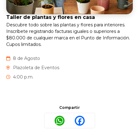
Taller de plantas y flores en casa
Descubre todo sobre las plantas y flores para interiores.
Inscríbete registrando facturas iguales o superiores a
$80.000 de cualquier marca en el Punto de Información.
Cupos limitados.
8 de Agosto
Plazoleta de Eventos
4:00 p.m.
Compartir
WhatsApp
Facebook