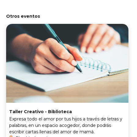
Otros eventos
Taller Creativo - Biblioteca
Expresa todo el amor por tus hijos a través de letras y
palabras, en un espacio acogedor, donde podrás
escribir cartas llenas del amor de mamá.