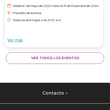
Desde el 1 de Mayo del 2024 hasta el 31 de Diciembre del 2024
Plazoleta de eventos
Todos los domingos a las 11:00 a.m.
Ver más
VER TODOS LOS EVENTOS
Contacto
centro
Contacto
comercial
Listados