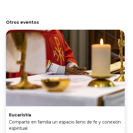
Otros eventos
Eucaristía
Comparte en familia un espacio lleno de fe y conexión
espiritual.