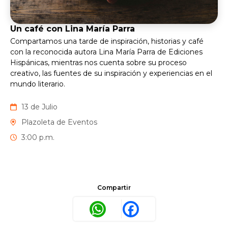
Un café con Lina María Parra
Compartamos una tarde de inspiración, historias y café
con la reconocida autora Lina María Parra de Ediciones
Hispánicas, mientras nos cuenta sobre su proceso
creativo, las fuentes de su inspiración y experiencias en el
mundo literario.
13 de Julio
Plazoleta de Eventos
3:00 p.m.
Compartir
WhatsApp
Facebook