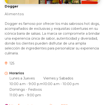
Dogger
Alimentos
Dogger es famoso por ofrecer los más sabrosos hot dogs,
acompañados de exclusivas y exquisitas coberturas en su
icónica barra de salsas. La marca se compromete a brindar
una experiencia única de sabor, autenticidad y diversidad,
donde los clientes pueden disfrutar de una amplia
selección de ingredientes para personalizar su experiencia
culinaria.
125
Horarios
Lunes a Jueves
Viernes y Sabados
10:00 a.m - 9:00 p.m
10:00 a.m - 10:00 p.m
Domingo - Festivos
11:00 am - 9:00 pm