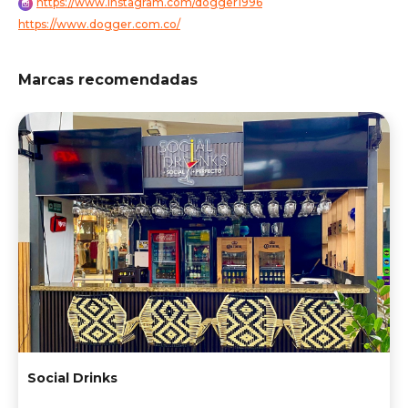
https://www.instagram.com/dogger1996
https://www.dogger.com.co/
Marcas recomendadas
Social Drinks