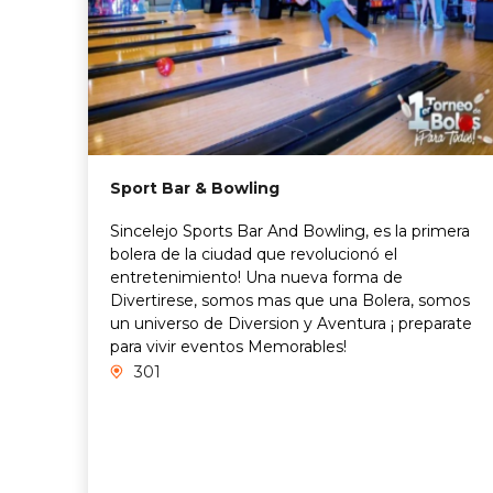
Sport Bar & Bowling
Sincelejo Sports Bar And Bowling, es la primera
bolera de la ciudad que revolucionó el
entretenimiento! Una nueva forma de
Divertirese, somos mas que una Bolera, somos
un universo de Diversion y Aventura ¡ preparate
para vivir eventos Memorables!
301