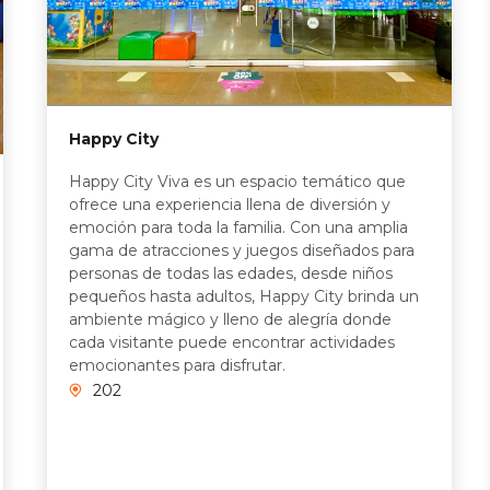
Happy City
Happy City Viva es un espacio temático que
ofrece una experiencia llena de diversión y
emoción para toda la familia. Con una amplia
gama de atracciones y juegos diseñados para
personas de todas las edades, desde niños
pequeños hasta adultos, Happy City brinda un
ambiente mágico y lleno de alegría donde
cada visitante puede encontrar actividades
emocionantes para disfrutar.
202