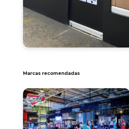
Marcas recomendadas