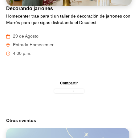
Decorando jarrones
Homecenter trae para ti un taller de decoración de jarrones con
Marrés para que sigas disfrutando el Decofest.
29 de Agosto
Entrada Homecenter
4:00 p.m.
Compartir
Otros eventos