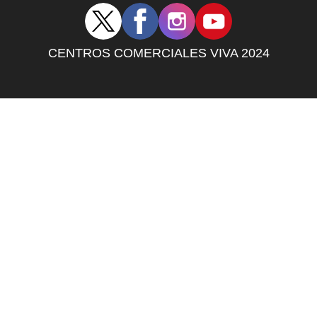
Redes
sociales
centro
CENTROS COMERCIALES VIVA 2024
comercial