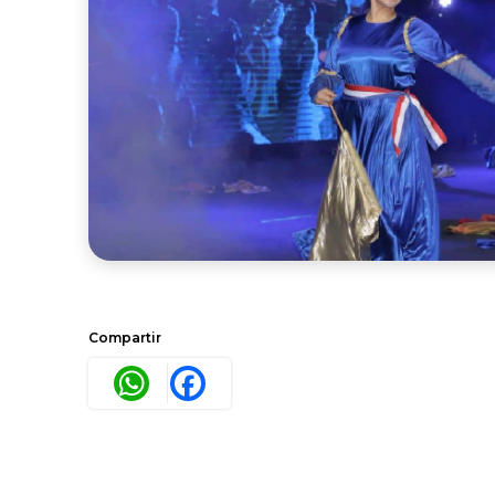
Compartir
WhatsApp
Facebook