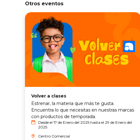
Otros eventos
Volver a clases
Estrenar, la materia que más te gusta.
Encuentra lo que necesitas en nuestras marcas
con productos de temporada.
Desde el 17 de Enero del 2025 hasta el 29 de Enero del
2025
Centro Comercial