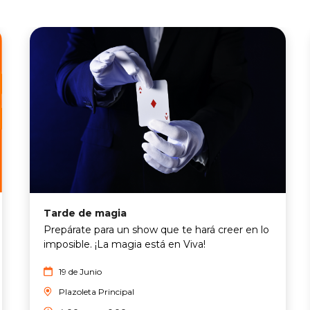
Tarde de magia
Prepárate para un show que te hará creer en lo
imposible. ¡La magia está en Viva!
19 de Junio
Plazoleta Principal