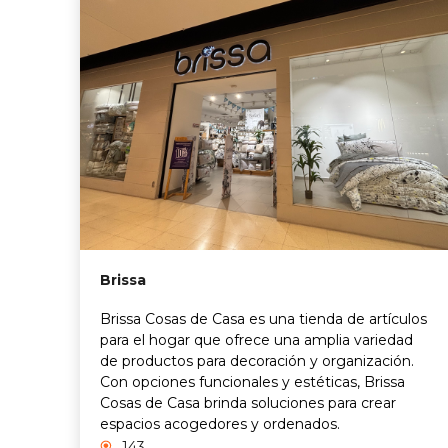
Brissa
Brissa Cosas de Casa es una tienda de artículos
para el hogar que ofrece una amplia variedad
de productos para decoración y organización.
Con opciones funcionales y estéticas, Brissa
Cosas de Casa brinda soluciones para crear
espacios acogedores y ordenados.
143