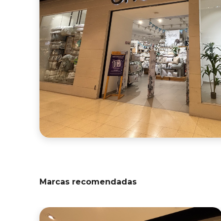
Marcas recomendadas