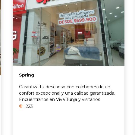
Spring
Garantiza tu descanso con colchones de un
confort excepcional y una calidad garantizada.
Encuéntranos en Viva Tunja y visítanos
223