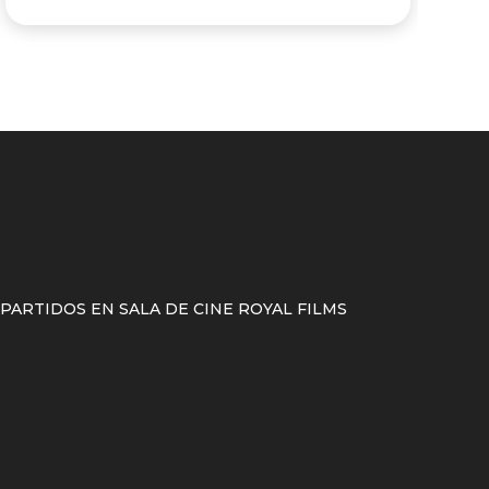
ARTIDOS EN SALA DE CINE ROYAL FILMS