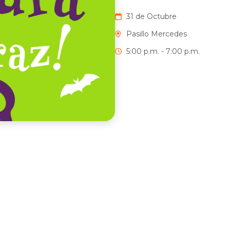
31 de Octubre
Pasillo Mercedes
5:00 p.m. - 7:00 p.m.