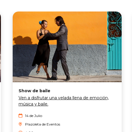
Show de baile
Ven a disfrutar una velada llena de emoción,
música y baile.
14 de Julio
Plazoleta de Eventos