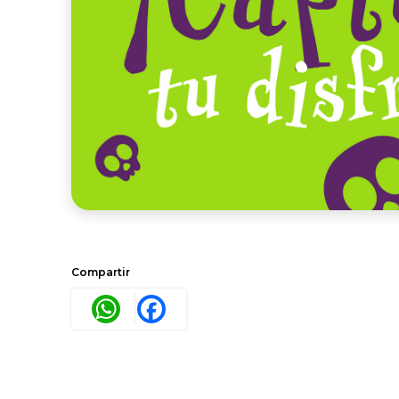
Compartir
WhatsApp
Facebook