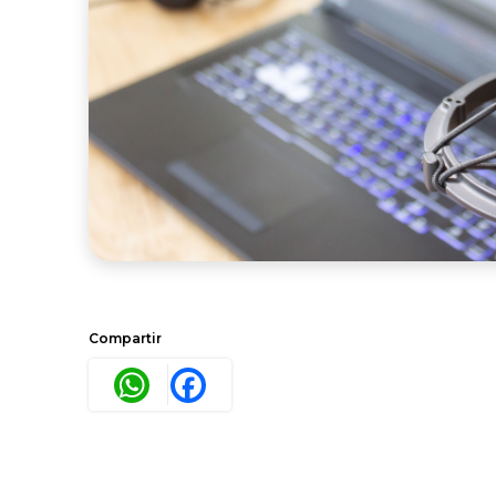
Compartir
WhatsApp
Facebook