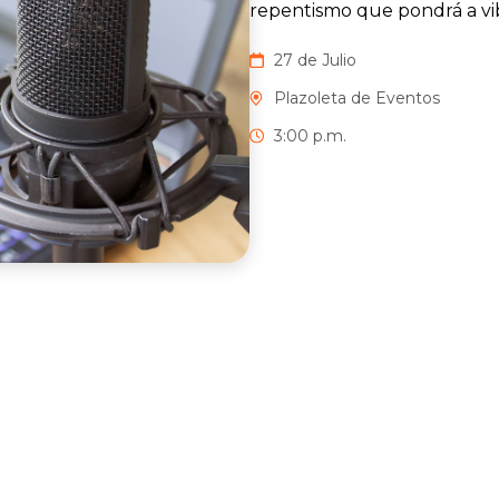
repentismo que pondrá a vib
27 de Julio
Plazoleta de Eventos
3:00 p.m.