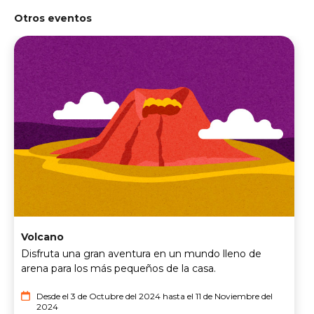
Otros eventos
Volcano
Disfruta una gran aventura en un mundo lleno de
arena para los más pequeños de la casa.
Desde el 3 de Octubre del 2024 hasta el 11 de Noviembre del
2024