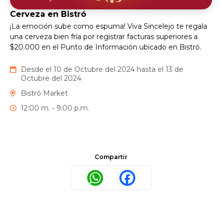
Cerveza en Bistró
¡La emoción sube como espuma! Viva Sincelejo te regala
una cerveza bien fría por registrar facturas superiores a
$20.000 en el Punto de Información ubicado en Bistró.
Desde el 10 de Octubre del 2024 hasta el 13 de
Octubre del 2024
Bistró Market
12:00 m. - 9:00 p.m.
Compartir
WhatsApp
Facebook