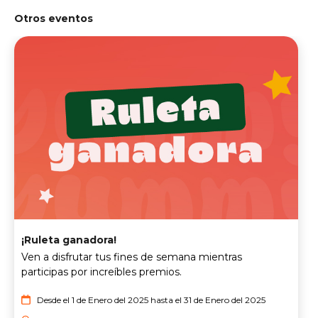
Otros eventos
¡Ruleta ganadora!
Ven a disfrutar tus fines de semana mientras
participas por increíbles premios.
Desde el 1 de Enero del 2025 hasta el 31 de Enero del 2025