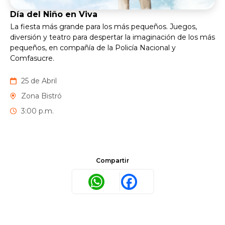
Día del Niño en Viva
La fiesta más grande para los más pequeños. Juegos,
diversión y teatro para despertar la imaginación de los más
pequeños, en compañía de la Policía Nacional y
Comfasucre.
25 de Abril
Zona Bistró
3:00 p.m.
Compartir
WhatsApp
Facebook