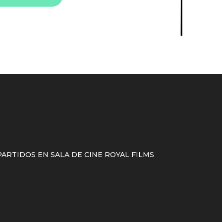
ARTIDOS EN SALA DE CINE ROYAL FILMS