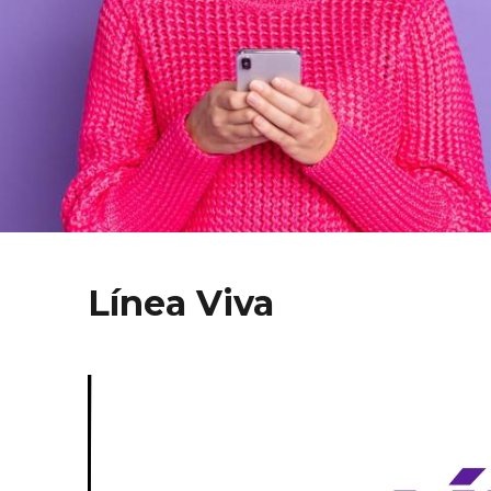
Línea Viva