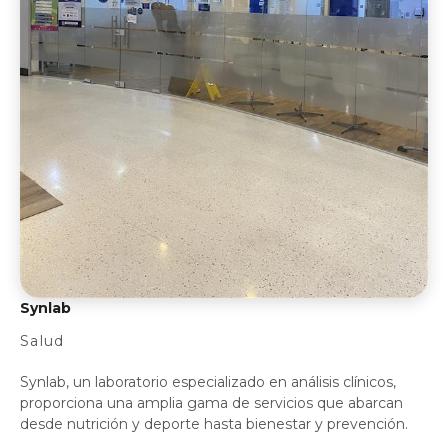
Synlab
Salud
Synlab, un laboratorio especializado en análisis clínicos,
proporciona una amplia gama de servicios que abarcan
desde nutrición y deporte hasta bienestar y prevención.