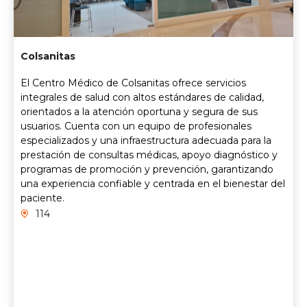
Colsanitas
El Centro Médico de Colsanitas ofrece servicios
integrales de salud con altos estándares de calidad,
orientados a la atención oportuna y segura de sus
usuarios. Cuenta con un equipo de profesionales
especializados y una infraestructura adecuada para la
prestación de consultas médicas, apoyo diagnóstico y
programas de promoción y prevención, garantizando
una experiencia confiable y centrada en el bienestar del
paciente.
114