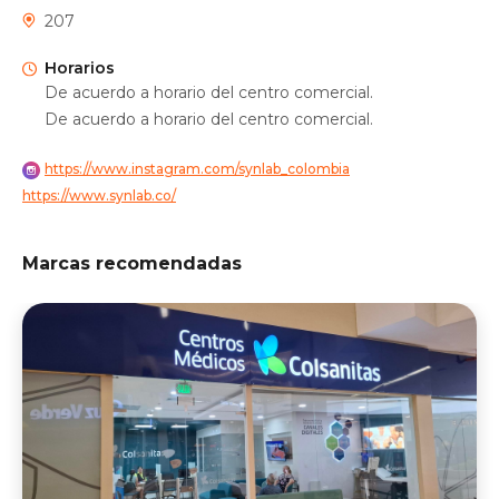
207
Horarios
De acuerdo a horario del centro comercial.
De acuerdo a horario del centro comercial.
https://www.instagram.com/synlab_colombia
https://www.synlab.co/
Marcas recomendadas