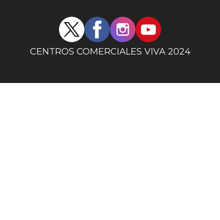
Redes
sociales
centro
CENTROS COMERCIALES VIVA 2024
comercial