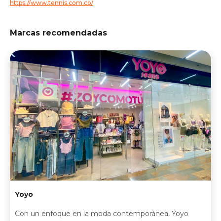
https://www.tennis.com.co/
Marcas recomendadas
Yoyo
Con un enfoque en la moda contemporánea, Yoyo