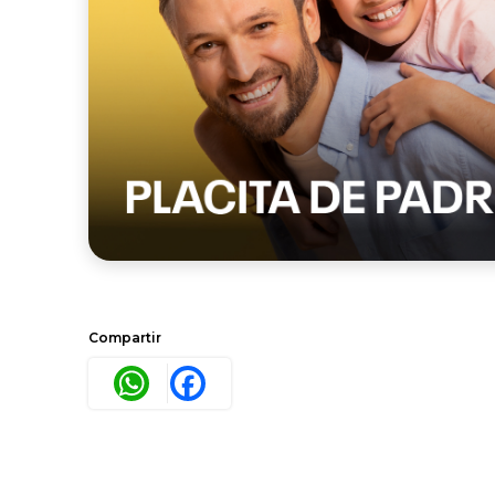
Compartir
WhatsApp
Facebook