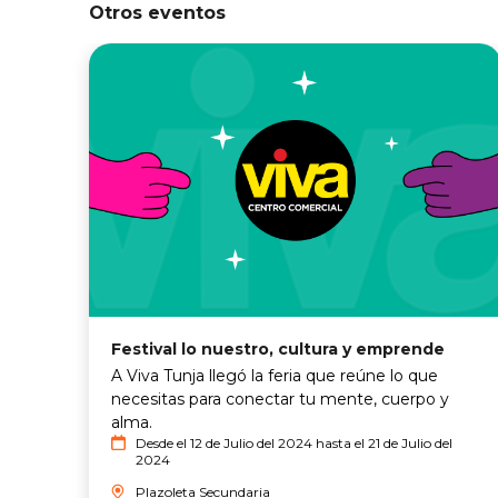
Otros eventos
Festival lo nuestro, cultura y emprende
A Viva Tunja llegó la feria que reúne lo que
necesitas para conectar tu mente, cuerpo y
alma.
Desde el 12 de Julio del 2024 hasta el 21 de Julio del
2024
Plazoleta Secundaria