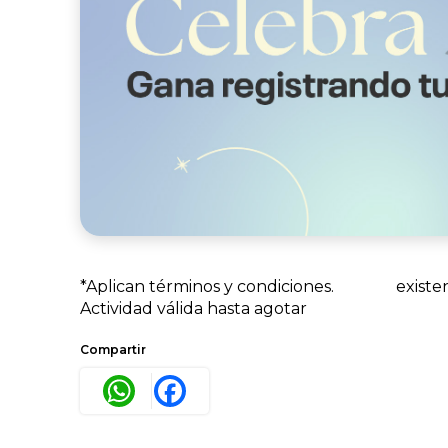
*Aplican términos y condiciones.
existen
Actividad válida hasta agotar
Compartir
WhatsApp
Facebook