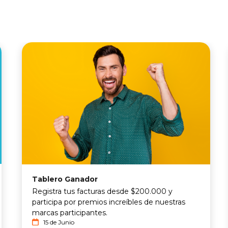
Tablero Ganador
Registra tus facturas desde $200.000 y
participa por premios increíbles de nuestras
marcas participantes.
15 de Junio