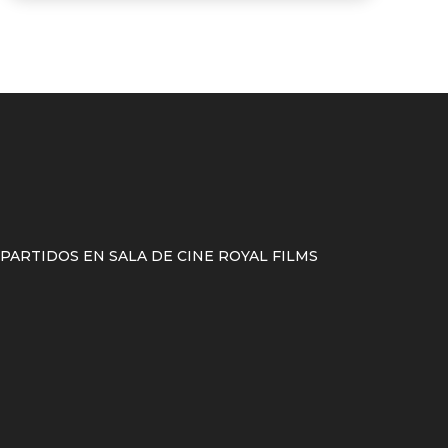
ARTIDOS EN SALA DE CINE ROYAL FILMS