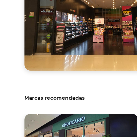
Marcas recomendadas