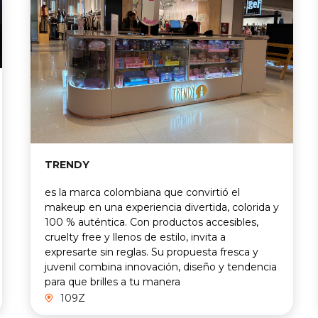
TRENDY
es la marca colombiana que convirtió el
makeup en una experiencia divertida, colorida y
100 % auténtica. Con productos accesibles,
cruelty free y llenos de estilo, invita a
expresarte sin reglas. Su propuesta fresca y
juvenil combina innovación, diseño y tendencia
para que brilles a tu manera
109Z