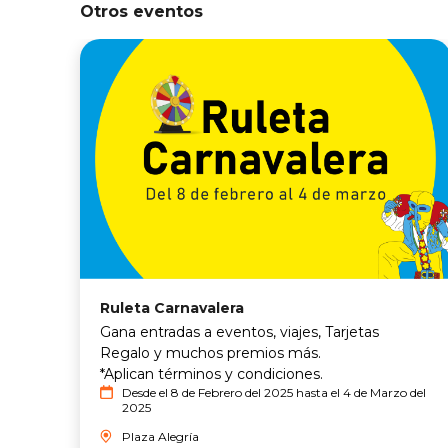
Otros eventos
Ruleta Carnavalera
Gana entradas a eventos, viajes, Tarjetas
Regalo y muchos premios más.
*Aplican términos y condiciones.
Desde el 8 de Febrero del 2025 hasta el 4 de Marzo del
2025
Plaza Alegría