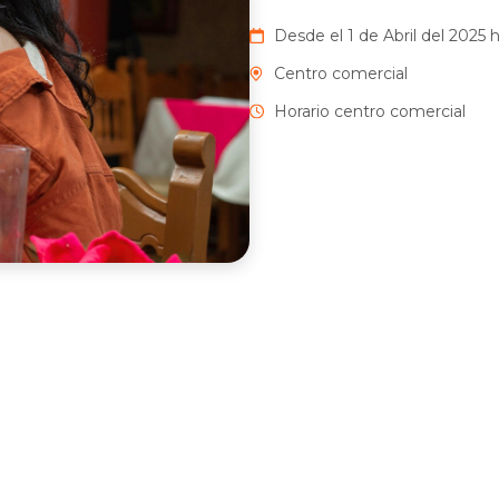
Desde el 1 de Abril del 2025 h
Centro comercial
Horario centro comercial