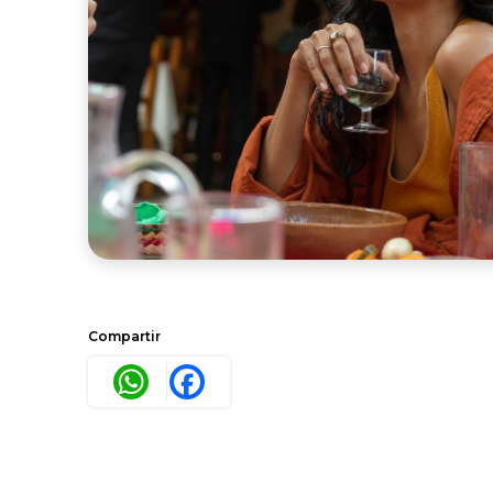
Compartir
WhatsApp
Facebook