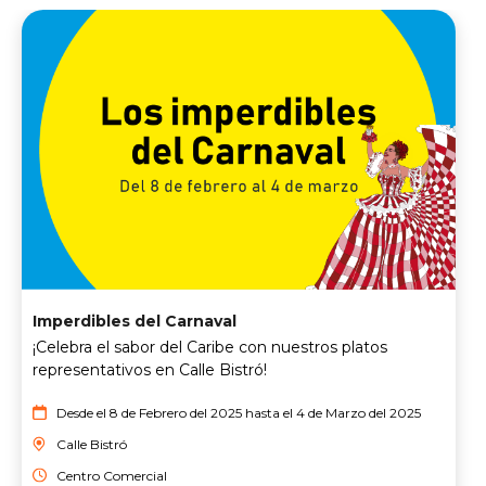
Imperdibles del Carnaval
¡Celebra el sabor del Caribe con nuestros platos
representativos en Calle Bistró!
Desde el 8 de Febrero del 2025 hasta el 4 de Marzo del 2025
Calle Bistró
Centro Comercial