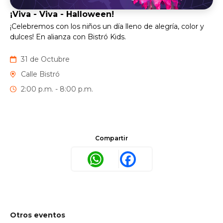
¡Viva - Viva - Halloween!
¡Celebremos con los niños un día lleno de alegría, color y
dulces! En alianza con Bistró Kids.
31 de Octubre
Calle Bistró
2:00 p.m. - 8:00 p.m.
Compartir
WhatsApp
Facebook
Otros eventos