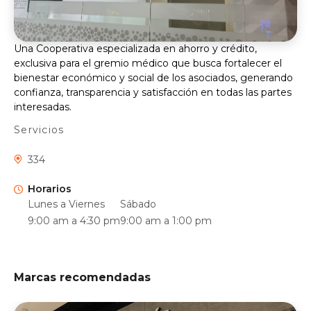
Una Cooperativa especializada en ahorro y crédito,
exclusiva para el gremio médico que busca fortalecer el
bienestar económico y social de los asociados, generando
confianza, transparencia y satisfacción en todas las partes
interesadas.
Servicios
334
Horarios
Lunes a Viernes
Sábado
9:00 am a 4:30 pm
9:00 am a 1:00 pm
Marcas recomendadas