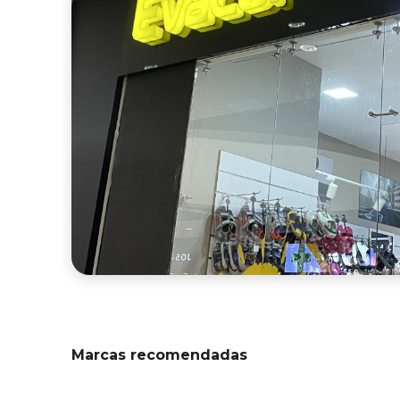
Marcas recomendadas