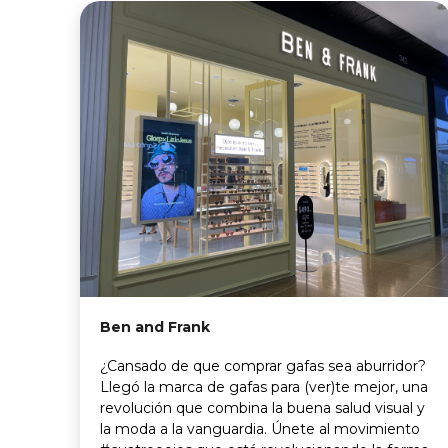
Ben and Frank
¿Cansado de que comprar gafas sea aburridor?
Llegó la marca de gafas para (ver)te mejor, una
revolución que combina la buena salud visual y
la moda a la vanguardia. Únete al movimiento