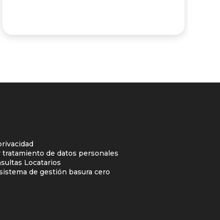
privacidad
y tratamiento de datos personales
sultas Locatarios
l sistema de gestión basura cero