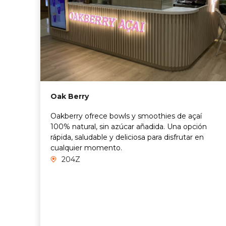
Oak Berry
Oakberry ofrece bowls y smoothies de açaí
100% natural, sin azúcar añadida. Una opción
rápida, saludable y deliciosa para disfrutar en
cualquier momento.
204Z