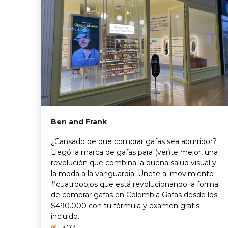
Ben and Frank
¿Cansado de que comprar gafas sea aburridor?
Llegó la marca de gafas para (ver)te mejor, una
revolución que combina la buena salud visual y
la moda a la vanguardia. Únete al movimiento
#cuatrooojos que está revolucionando la forma
de comprar gafas en Colombia Gafas desde los
$490.000 con tu fórmula y examen gratis
incluido.
302