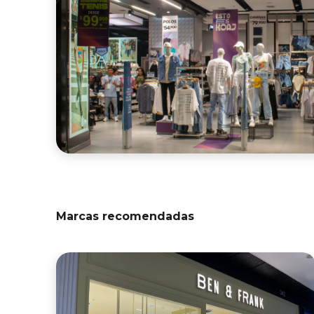
Marcas recomendadas