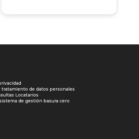
privacidad
y tratamiento de datos personales
sultas Locatarios
l sistema de gestión basura cero