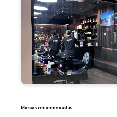
Marcas recomendadas