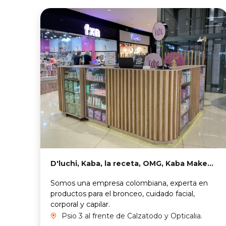
D'luchi, Kaba, la receta, OMG, Kaba Makeup
Somos una empresa colombiana, experta en
productos para el bronceo, cuidado facial,
corporal y capilar.
Psio 3 al frente de Calzatodo y Opticalia.