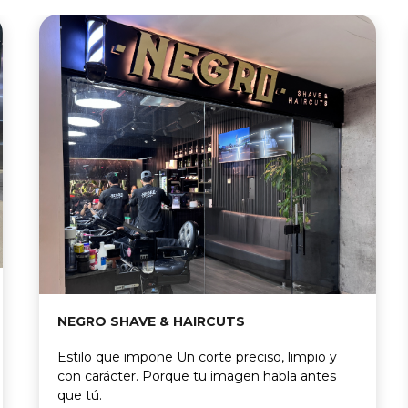
NEGRO SHAVE & HAIRCUTS
Estilo que impone Un corte preciso, limpio y
con carácter. Porque tu imagen habla antes
que tú.