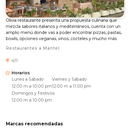
Olivia restaurante presenta una propuesta culinaria que
mezcla sabores italianos y mediterráneos, cuenta con un
amplio menú donde vas a poder encontrar pizzas, pastas,
bowls, opciones veganas, vinos, cocteles y mucho más
Restaurantes a Mantel
411
Horarios
Lunes a Sábado
Viernes y Sábado
12:00 m a 10:00 pm
12:00 m a 11:00 pm
Domingos y Festivos
12:00 m a 10:00 pm
Marcas recomendadas