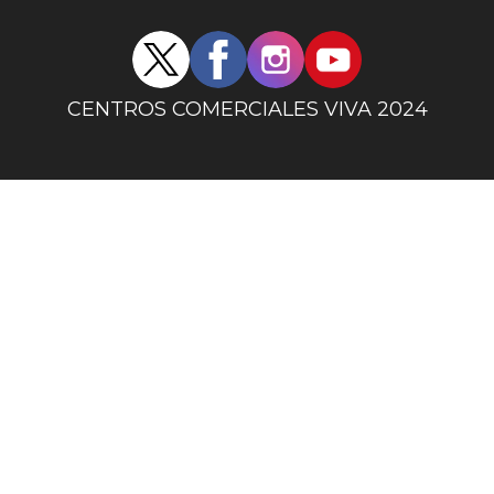
Redes
sociales
centro
CENTROS COMERCIALES VIVA 2024
comercial