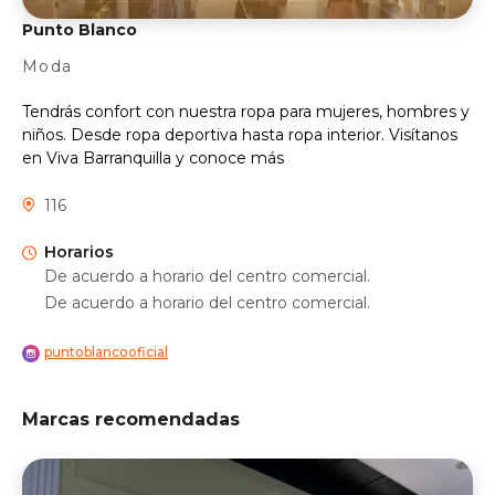
Punto Blanco
Moda
Tendrás confort con nuestra ropa para mujeres, hombres y
niños. Desde ropa deportiva hasta ropa interior. Visítanos
en Viva Barranquilla y conoce más
116
Horarios
De acuerdo a horario del centro comercial.
De acuerdo a horario del centro comercial.
puntoblancooficial
Marcas recomendadas