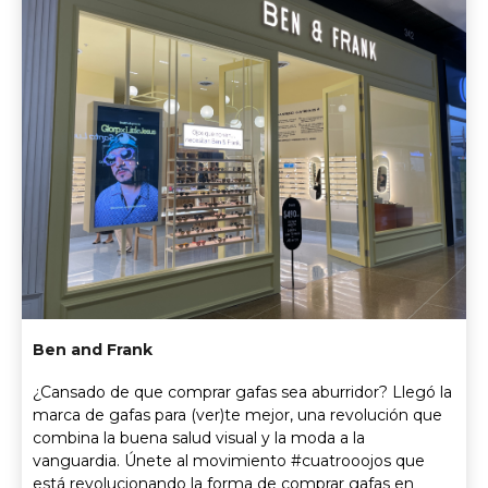
Ben and Frank
¿Cansado de que comprar gafas sea aburridor? Llegó la
marca de gafas para (ver)te mejor, una revolución que
combina la buena salud visual y la moda a la
vanguardia. Únete al movimiento #cuatrooojos que
está revolucionando la forma de comprar gafas en