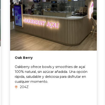
Oak Berry
Oakberry ofrece bowls y smoothies de açaí
100% natural, sin azúcar añadida. Una opción
rápida, saludable y deliciosa para disfrutar en
cualquier momento.
204Z