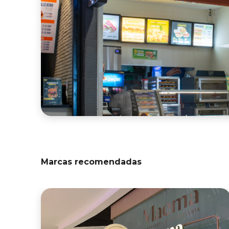
Marcas recomendadas