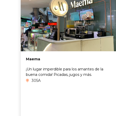
Maema
¡Un lugar imperdible para los amantes de la
buena comida! Picadas, jugos y más.
305A